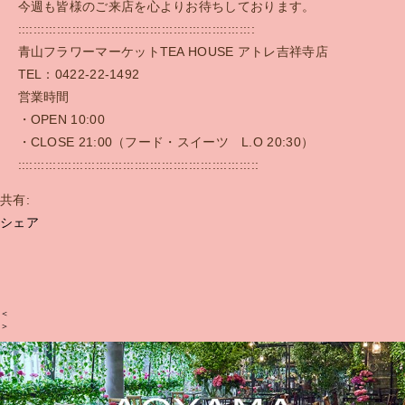
今週も皆様のご来店を心よりお待ちしております。
:::::::::::::::::::::::::::::::::::::::::::::::::::::::::::::
青山フラワーマーケットTEA HOUSE アトレ吉祥寺店
TEL：0422-22-1492
営業時間
・OPEN 10:00
・CLOSE 21:00（フード・スイーツ L.O 20:30）
::::::::::::::::::::::::::::::::::::::::::::::::::::::::::::::
共有:
シェア
＜
＞