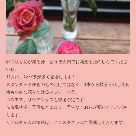
外に咲く花が減る分、どうぞ店内でお花見をたのしんでくださ
いね。
11月は、秋バラが多く登場します！
スタンダード咲きのものだけではなく、1本から枝分かれして何
輪も小さな花をつけるスプレーバラ。
コスモス、リシアンサスも登場予定です。
※市場状況・天候などにより、予告なくお花が変わることがあ
ります。
リアルタイムの情報は、インスタグラムで更新しております。