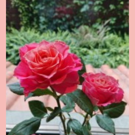
お問い合わせ
ENGLISH SITE