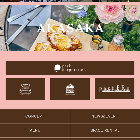
CONCEPT
NEWS&EVENT
MENU
SPACE RENTAL