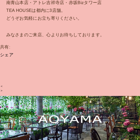
南青山本店・アトレ吉祥寺店・赤坂Bizタワー店
TEA HOUSEは都内に3店舗。
どうぞお気軽にお立ち寄りください。
みなさまのご来店、心よりお待ちしております。
共有:
シェア
＜
＞