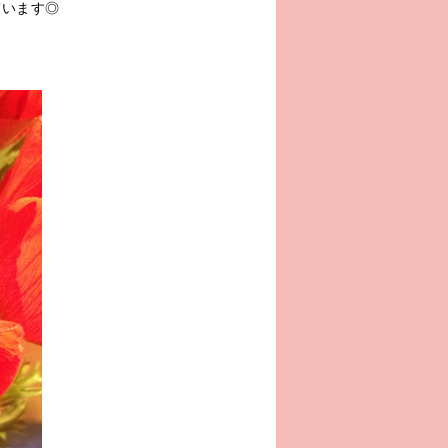
ています◎