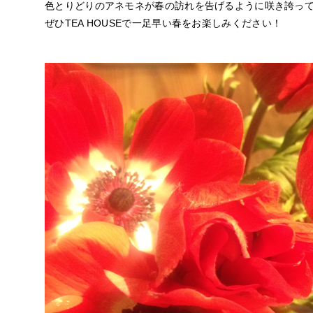
色とりどりのアネモネが春の訪れを告げるように咲き誇っ
ぜひTEA HOUSEで一足早い春をお楽しみください！