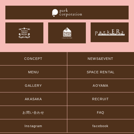
CONCEPT
NEWS&EVENT
MENU
SPACE RENTAL
GALLERY
AOYAMA
AKASAKA
RECRUIT
お問い合わせ
FAQ
Instagram
facebook