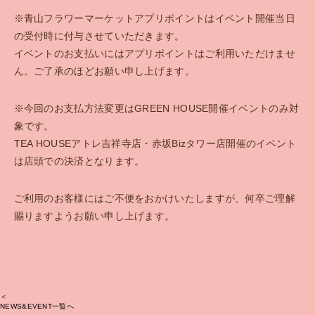
※青山フラワーマーケットアプリポイントはイベント開催当日
の受付時に付与させていただきます。
イベントのお支払いにはアプリポイントはご利用いただけませ
ん。ご了承のほどお願い申し上げます。
※今回のお支払方法変更はGREEN HOUSE開催イベントのみ対
象です。
TEA HOUSEアトレ吉祥寺店・赤坂Bizタワー店開催のイベント
は店頭での決済となります。
ご利用のお客様にはご不便をおかけいたしますが、何卒ご理解
賜りますようお願い申し上げます。
＜
NEWS&EVENT一覧へ