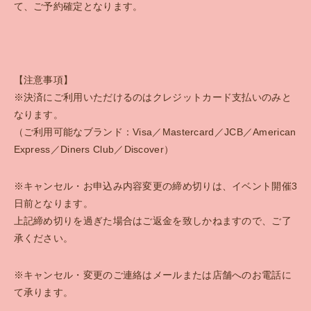
て、ご予約確定となります。
【注意事項】
※決済にご利用いただけるのはクレジットカード支払いのみと
なります。
（ご利用可能なブランド：Visa／Mastercard／JCB／American
Express／Diners Club／Discover）
※キャンセル・お申込み内容変更の締め切りは、イベント開催3
日前となります。
上記締め切りを過ぎた場合はご返金を致しかねますので、ご了
承ください。
※キャンセル・変更のご連絡はメールまたは店舗へのお電話に
て承ります。