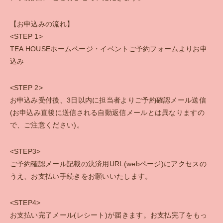
お問い合わせ
【お申込みの流れ】
<STEP 1>
ENGLISH SITE
TEA HOUSEホームページ・イベントご予約フォームよりお申
込み
<STEP 2>
お申込み受付後、3日以内に担当者よりご予約確認メール送信
(お申込み直後に送信される自動返信メールとは異なりますの
で、ご注意ください)。
<STEP3>
ご予約確認メール記載の決済用URL(webページ)にアクセスの
うえ、お支払い手続きをお願いいたします。
<STEP4>
お支払い完了メール(レシート)が届きます。お支払完了をもっ