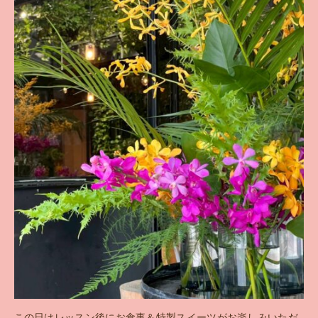
この日はレッスン後にお食事＆特製スイーツがお楽しみいただ