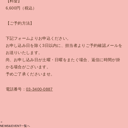
【料金】
6,600円（税込）
【ご予約方法】
下記フォームよりお申込ください。
お申し込み日を除く3日以内に、担当者よりご予約確認メールを
お送りいたします。
尚、お申し込み日が土曜・日曜をまたぐ場合、返信に時間が掛
かる場合がございます。
予めご了承くださいませ。
電話番号：
03-3400-0887
＜
NEWS&EVENT一覧へ