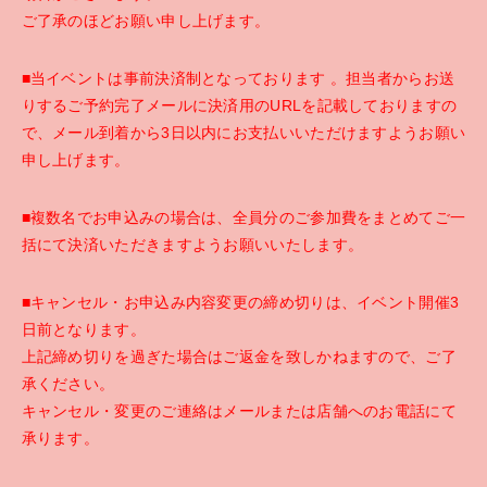
ご了承のほどお願い申し上げます。
■当イベントは事前決済制となっております 。担当者からお送
りするご予約完了メールに決済用のURLを記載しておりますの
で、メール到着から3日以内にお支払いいただけますようお願い
申し上げます。
■複数名でお申込みの場合は、全員分のご参加費をまとめてご一
括にて決済いただきますようお願いいた
します。
■キャンセル・お申込み内容変更の締め切りは、イベント開催3
日前となります。
上記締め切りを過ぎた場合はご返金を致しかねますので、ご了
承ください。
キャンセル・変更のご連絡はメールまたは店舗へのお電話にて
承ります。