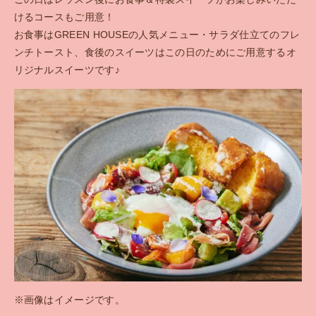
けるコースもご用意！
お食事はGREEN HOUSEの人気メニュー・サラダ仕立てのフレ
ンチトースト、食後のスイーツはこの日のためにご用意するオ
リジナルスイーツです♪
※画像はイメージです。