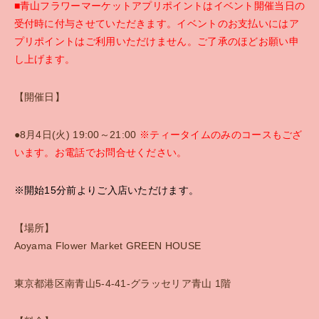
■青山フラワーマーケットアプリポイントはイベント開催当日の
受付時に付与させていただきます。イベントのお支払いにはア
プリポイントはご利用いただけません。ご了承のほどお願い申
し上げます。
【開催日】
●8月4日(火) 19:00～21:00
※ティータイムのみのコースもござ
います。お電話でお問合せください。
※開始15分前よりご入店いただけます。
【場所】
Aoyama Flower Market GREEN HOUSE
東京都港区南青山5-4-41-グラッセリア青山 1階