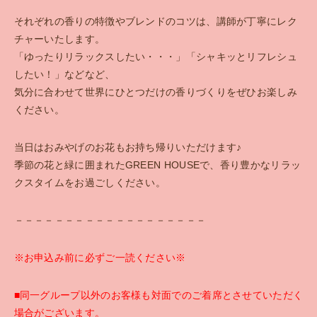
それぞれの香りの特徴やブレンドのコツは、講師が丁寧にレク
チャーいたします。
「ゆったりリラックスしたい・・・」「シャキッとリフレシュ
したい！」などなど、
気分に合わせて世界にひとつだけの香りづくりをぜひお楽しみ
ください。
当日はおみやげのお花もお持ち帰りいただけます♪
季節の花と緑に囲まれたGREEN HOUSEで、香り豊かなリラッ
クスタイムをお過ごしください。
－－－－－－－－－－－－－－－－－－－
※お申込み前に必ずご一読ください※
■同一グループ以外のお客様も対面でのご着席とさせていただく
場合がございます。