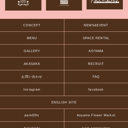
CONCEPT
NEWS&EVENT
MENU
SPACE RENTAL
GALLERY
AOYAMA
AKASAKA
RECRUIT
お問い合わせ
FAQ
Instagram
facebook
ENGLISH SITE
parkERs
Aoyama Flower Market