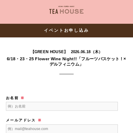
AOYAMA・FLOWER・MARKE
イベントお申し込み
【GREEN HOUSE】
2026.06.18（木）
6/18・23・25 Flower Wine Night!!「フルーツバスケット！×
デルフィニウム」
お名前
※
メールアドレス
※