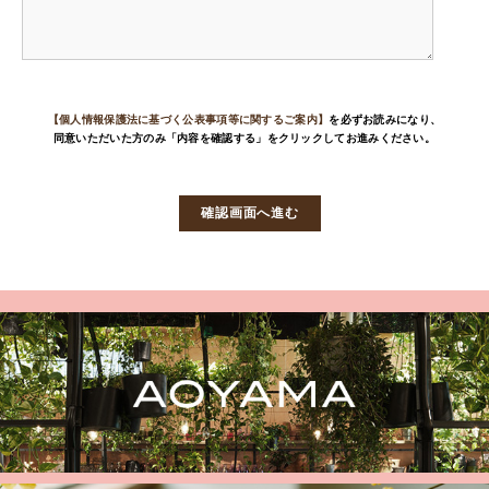
【個人情報保護法に基づく公表事項等に関するご案内】
を必ずお読みになり、
同意いただいた方のみ「内容を確認する」をクリックしてお進みください。