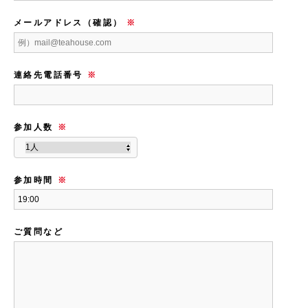
メールアドレス（確認）
※
連絡先電話番号
※
参加人数
※
参加時間
※
ご質問など