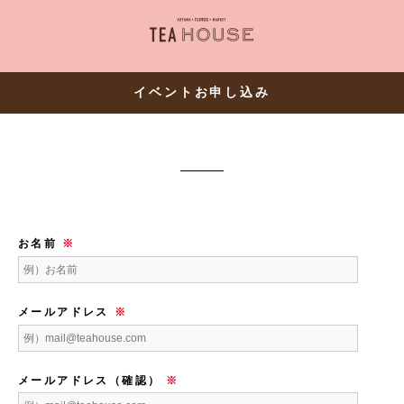
AOYAMA・FLOWER・MARKE
イベントお申し込み
お名前
※
メールアドレス
※
メールアドレス（確認）
※