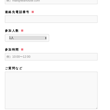
連絡先電話番号
※
参加人数
※
参加時間
※
ご質問など