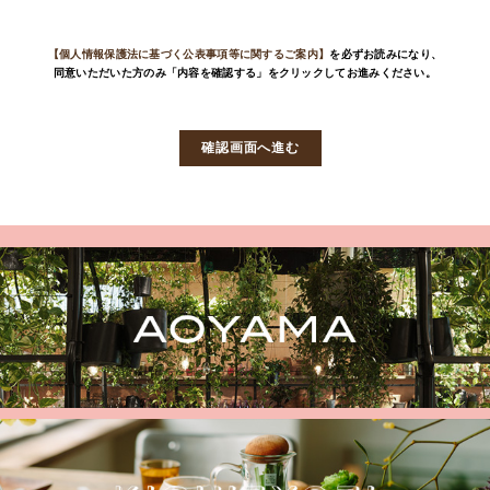
【個人情報保護法に基づく公表事項等に関するご案内】
を必ずお読みになり、
同意いただいた方のみ「内容を確認する」をクリックしてお進みください。