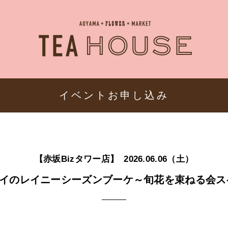
AOYAMA・FL
イベントお申し込み
【赤坂Bizタワー店】
2026.06.06（土）
ジサイのレイニーシーズンブーケ～旬花を束ねる会