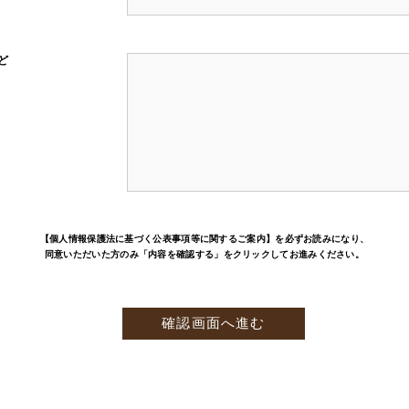
ど
【個人情報保護法に基づく公表事項等に関するご案内】
を必ずお読みになり、
同意いただいた方のみ「内容を確認する」をクリックしてお進みください。