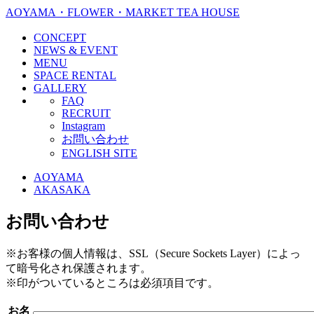
AOYAMA・FLOWER・MARKET TEA HOUSE
CONCEPT
NEWS & EVENT
MENU
SPACE RENTAL
GALLERY
FAQ
RECRUIT
Instagram
お問い合わせ
ENGLISH SITE
AOYAMA
AKASAKA
お問い合わせ
※
お客様の個人情報は、SSL（Secure Sockets Layer）によっ
て暗号化され保護されます。
※
印がついているところは必須項目です。
お名